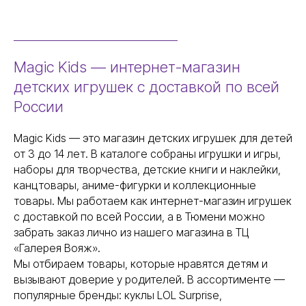
Magic Kids — интернет-магазин
детских игрушек с доставкой по всей
России
Magic Kids — это магазин детских игрушек для детей
от 3 до 14 лет. В каталоге собраны игрушки и игры,
наборы для творчества, детские книги и наклейки,
канцтовары, аниме-фигурки и коллекционные
товары. Мы работаем как интернет-магазин игрушек
с доставкой по всей России, а в Тюмени можно
забрать заказ лично из нашего магазина в ТЦ
«Галерея Вояж».
Мы отбираем товары, которые нравятся детям и
вызывают доверие у родителей. В ассортименте —
популярные бренды: куклы LOL Surprise,