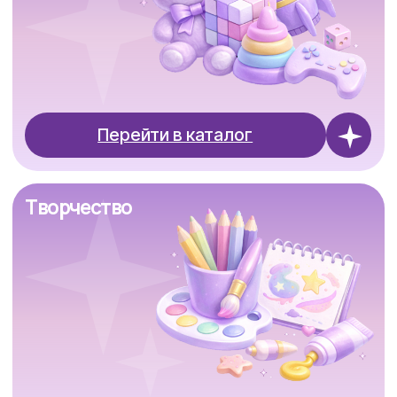
Перейти в каталог
Канцтовары
Перейти в каталог
Аниме товары