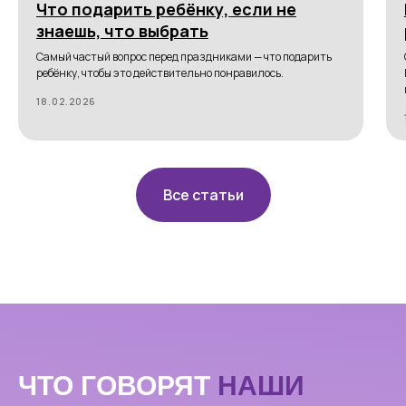
Что подарить ребёнку, если не
знаешь, что выбрать
Самый частый вопрос перед праздниками — что подарить
ребёнку, чтобы это действительно понравилось.
18.02.2026
Все статьи
ЧТО ГОВОРЯТ
НАШИ