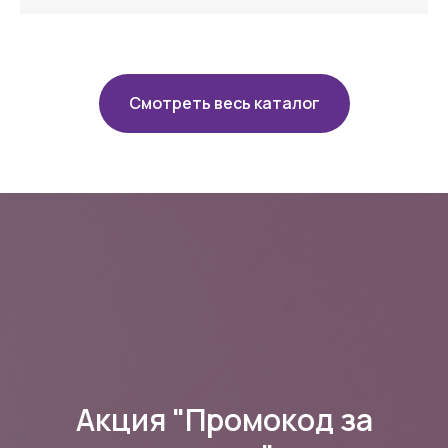
Смотреть весь каталог
Акция "Промокод за