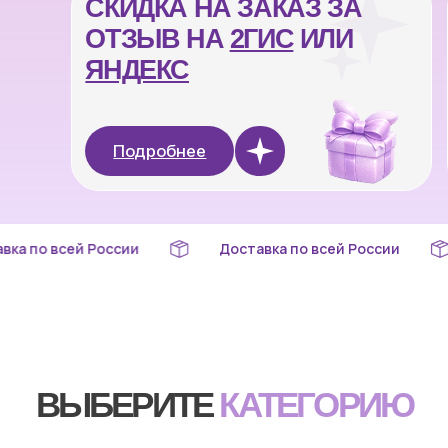
ВЫБЕРИТЕ
КАТЕГОРИЮ
Подарочные сертификаты
Доставка по всей России
Доставка по всей 
Перейти в каталог
Игрушки и игры