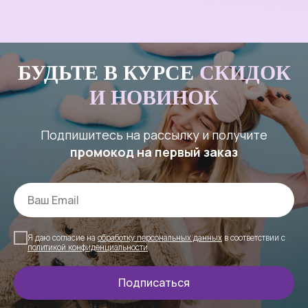
БУДЬТЕ В КУРСЕ
СКИДОК
И НОВИНОК
Подпишитесь на рассылку и получите
промокод на первый заказ
Я даю согласие на
обработку персональных данных
в соответствии с
политикой конфиденциальности
Подписаться