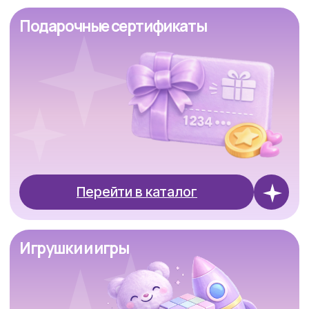
Перейти в каталог
Творчество
Перейти в каталог
Книги и наклейки