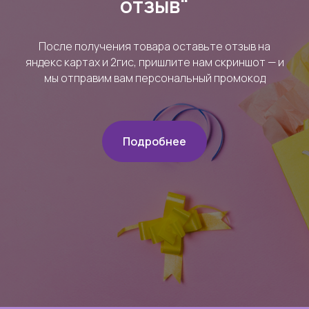
отзыв"
После получения товара оставьте отзыв на
яндекс картах и 2гис, пришлите нам скриншот — и
мы отправим вам персональный промокод
Подробнее