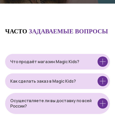
ЧАСТО
ЗАДАВАЕМЫЕ ВОПРОСЫ
Что продаёт магазин Magic Kids?
Как сделать заказ в Magic Kids?
Осуществляете ли вы доставку по всей
России?