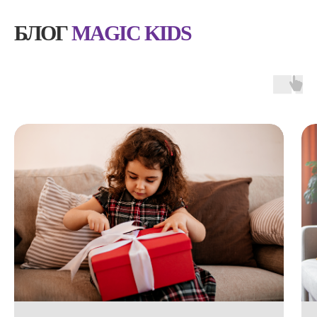
БЛОГ
MAGIC KIDS