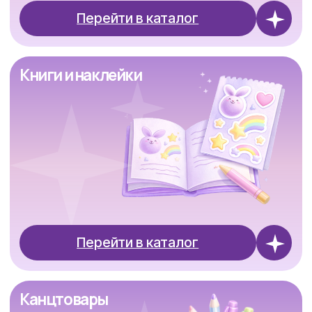
Перейти в каталог