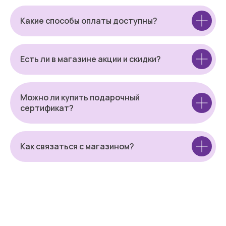
Какие способы оплаты доступны?
Есть ли в магазине акции и скидки?
Можно ли купить подарочный
сертификат?
Как связаться с магазином?