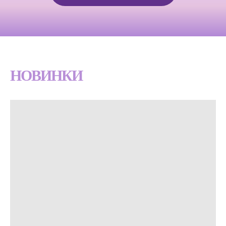
НОВИНКИ