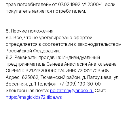
прав потребителей» от 07.02.1992 № 2300-1, если
покупатель является потребителем.
8. Прочие положения
8.1. Все, что не урегулировано офертой,
определяется в соответствии с законодательством
Российской Федерации.
8.2. Реквизиты продавца: Индивидуальный
предприниматель Сычева Анастасия Анатольевна
ОГРНИП: 321723200060124 ИНН: 720321703568
Адрес: 625062, Тюменский район, д. Патрушева, ул.
Весенняя, д. 1 Телефон: +7 (909) 190-30-00
Электронная почта:
polzatmn@yandex.ru
Сайт:
https://magickids72.tilda.ws