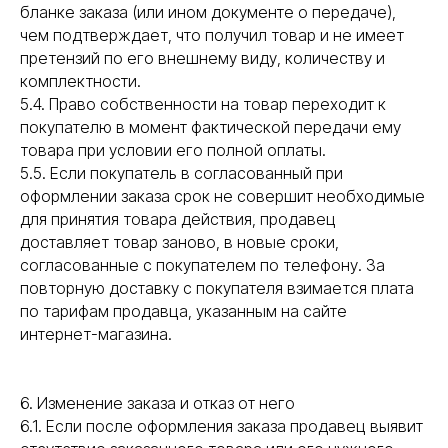
бланке заказа (или ином документе о передаче),
чем подтверждает, что получил товар и не имеет
претензий по его внешнему виду, количеству и
комплектности.
5.4. Право собственности на товар переходит к
покупателю в момент фактической передачи ему
товара при условии его полной оплаты.
5.5. Если покупатель в согласованный при
оформлении заказа срок не совершит необходимые
для принятия товара действия, продавец
доставляет товар заново, в новые сроки,
согласованные с покупателем по телефону. За
повторную доставку с покупателя взимается плата
по тарифам продавца, указанным на сайте
интернет-магазина.
6. Изменение заказа и отказ от него
6.1. Если после оформления заказа продавец выявит