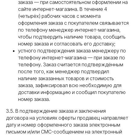
заказа — при самостоятельном оформлении на
сайте интернет-магазина. В течение 4
(четырёх) рабочих часов с момента
оформления заказа с покупателем связывается
по телефону менеджер интернет-магазина,
чтобы подтвердить наличие товара, сообщить
номер заказа и согласовать его доставку;
устного подтверждения заказа менеджеру по
телефону интернет-магазина — при заказе по
телефону. Заказ считается подтверждённым
после того, как менеджер подтвердил
наличие заказанных товаров и стоимость
заказа, зафиксировал всю необходимую для
доставки информацию и сообщил покупателю
номер заказа.
3.5. В подтверждение заказа и заключения
договора на условиях оферты продавец направляет
дату и номер оформленного заказа электронным
письмом и/или СМС-сообщением на электронный