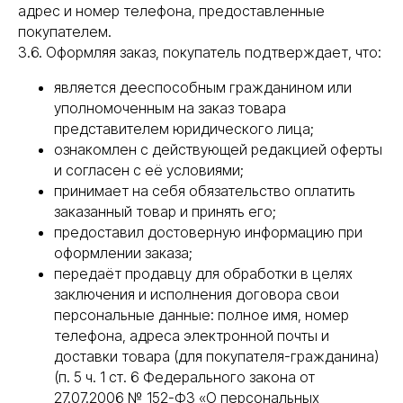
адрес и номер телефона, предоставленные
покупателем.
3.6. Оформляя заказ, покупатель подтверждает, что:
является дееспособным гражданином или
уполномоченным на заказ товара
представителем юридического лица;
ознакомлен с действующей редакцией оферты
и согласен с её условиями;
принимает на себя обязательство оплатить
заказанный товар и принять его;
предоставил достоверную информацию при
оформлении заказа;
передаёт продавцу для обработки в целях
заключения и исполнения договора свои
персональные данные: полное имя, номер
телефона, адреса электронной почты и
доставки товара (для покупателя-гражданина)
(п. 5 ч. 1 ст. 6 Федерального закона от
27.07.2006 № 152-ФЗ «О персональных