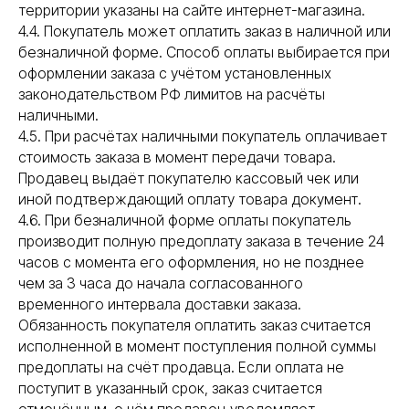
территории указаны на сайте интернет-магазина.
4.4. Покупатель может оплатить заказ в наличной или
безналичной форме. Способ оплаты выбирается при
оформлении заказа с учётом установленных
законодательством РФ лимитов на расчёты
наличными.
4.5. При расчётах наличными покупатель оплачивает
стоимость заказа в момент передачи товара.
Продавец выдаёт покупателю кассовый чек или
иной подтверждающий оплату товара документ.
4.6. При безналичной форме оплаты покупатель
производит полную предоплату заказа в течение 24
часов с момента его оформления, но не позднее
чем за 3 часа до начала согласованного
временного интервала доставки заказа.
Обязанность покупателя оплатить заказ считается
исполненной в момент поступления полной суммы
предоплаты на счёт продавца. Если оплата не
поступит в указанный срок, заказ считается