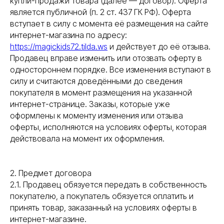
купли-продажи товара (далее — договор). Оферта
является публичной (п. 2 ст. 437 ГК РФ). Оферта
вступает в силу с момента её размещения на сайте
интернет-магазина по адресу:
https://magickids72.tilda.ws
и действует до её отзыва.
Продавец вправе изменить или отозвать оферту в
одностороннем порядке. Все изменения вступают в
силу и считаются доведёнными до сведения
покупателя в момент размещения на указанной
интернет-странице. Заказы, которые уже
оформлены к моменту изменения или отзыва
оферты, исполняются на условиях оферты, которая
действовала на момент их оформления.
2. Предмет договора
2.1. Продавец обязуется передать в собственность
покупателю, а покупатель обязуется оплатить и
принять товар, заказанный на условиях оферты в
интернет-магазине.