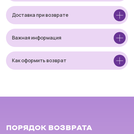
Доставка при возврате
Важная информация
Как оформить возврат
ПОРЯДОК ВОЗВРАТА