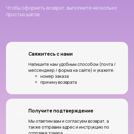
Чтобы оформить возврат, выполните несколько
простых шагов
Свяжитесь с нами
Напишите нам удобным способом (почта /
мессенджер / форма на сайте) и укажите:
номер заказа
причину возврата
Получите подтверждение
Мы ответим вам и согласуем возврат, а
также отправим адрес и инструкцию по
отправке товара