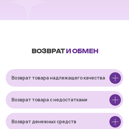
ВОЗВРАТ
И ОБМЕН
Возврат товара надлежащего качества
Возврат товара с недостатками
Возврат денежных средств