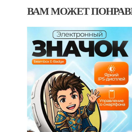
ВАМ МОЖЕТ ПОНРАВ