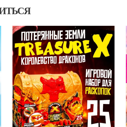
ИТЬСЯ