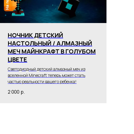
НОЧНИК ДЕТСКИЙ
НАСТОЛЬНЫЙ / АЛМАЗНЫЙ
МЕЧ МАЙНКРАФТ В ГОЛУБОМ
ЦВЕТЕ
Светодиодный детский алмазный меч из
вселенной Minecraft теперь может стать
частью реальности вашего ребенка!
2 000
р.