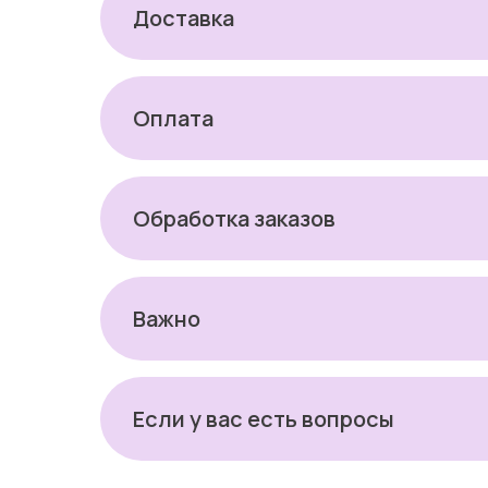
Доставка
Оплата
Обработка заказов
Важно
Если у вас есть вопросы