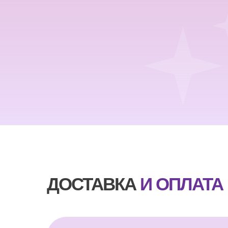
ДОСТАВКА
И ОПЛАТА