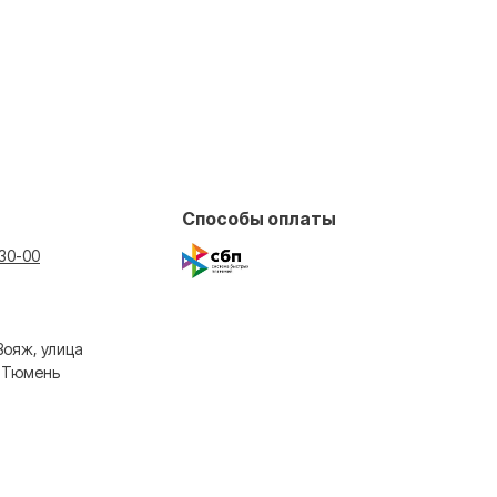
Способы оплаты
-30-00
Вояж, улица
, Тюмень