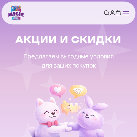
АКЦИИ И СКИДКИ
Предлагаем выгодные условия
для ваших покупок