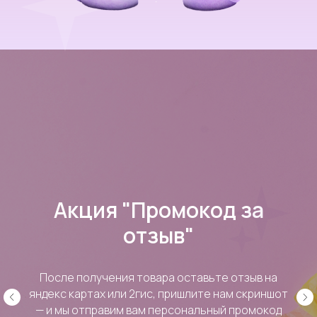
Акция "Промокод за
отзыв"
После получения товара оставьте отзыв на
яндекс картах или 2гис, пришлите нам скриншот
— и мы отправим вам персональный промокод