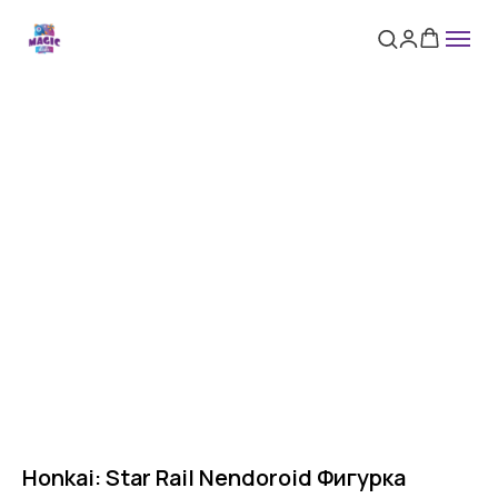
Honkai: Star Rail Nendoroid Фигурка