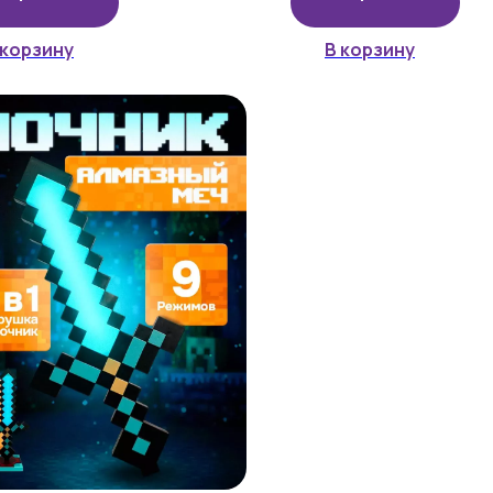
 корзину
В корзину