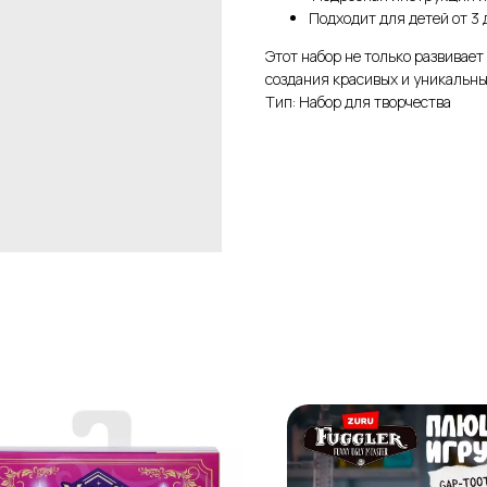
Подходит для детей от 3 д
Этот набор не только развивает
создания красивых и уникальны
Тип: Набор для творчества