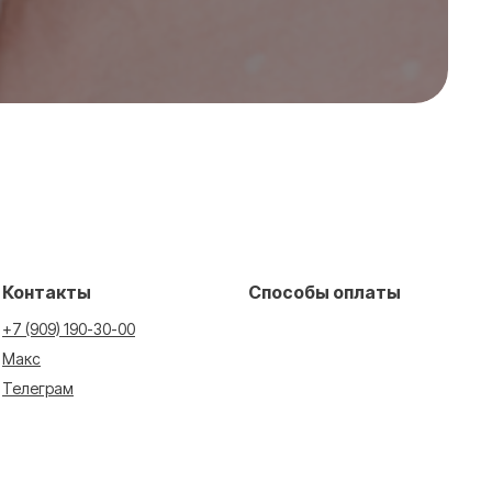
Контакты
Способы оплаты
+7 (909) 190-30-00
Макс
Телеграм