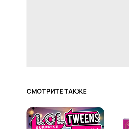
СМОТРИТЕ ТАКЖЕ