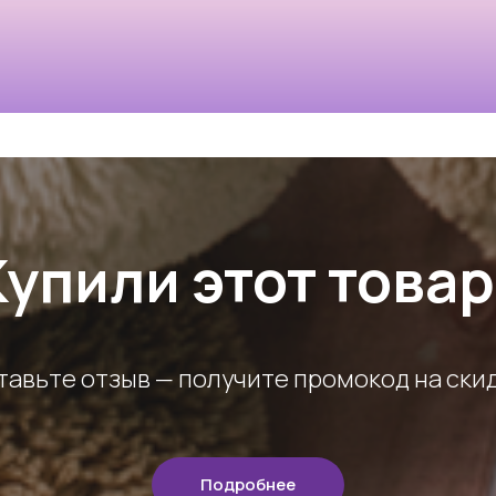
Купили этот товар
тавьте отзыв — получите промокод на скид
Подробнее