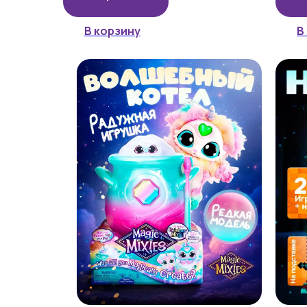
В корзину
В