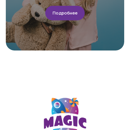
Политика конфиденциальности
Подробнее
Договор оферты
Сайт разработан в Cheapmedia