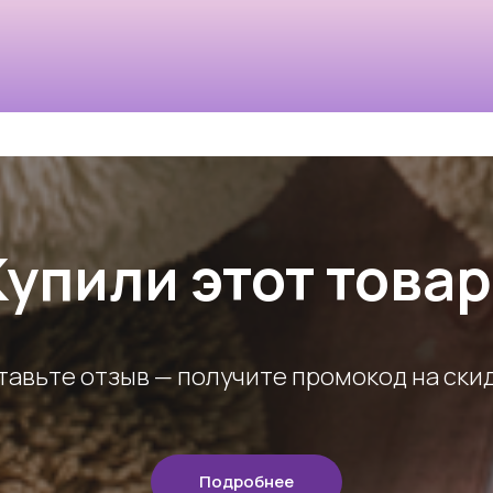
Купили этот товар
тавьте отзыв — получите промокод на скид
Подробнее