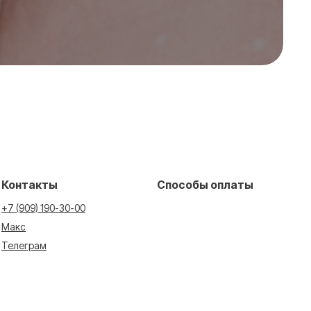
Контакты
Способы оплаты
+7 (909) 190-30-00
Макс
Телеграм