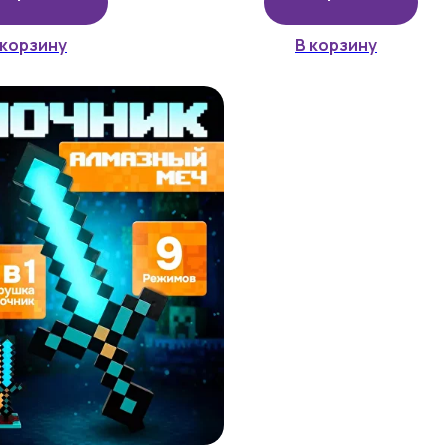
 корзину
В корзину