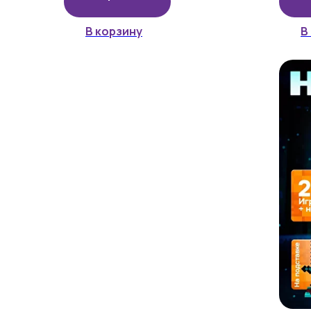
В корзину
В