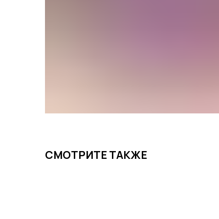
СМОТРИТЕ ТАКЖЕ