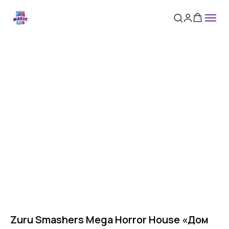
Zuru Smashers Mega Horror House «Дом