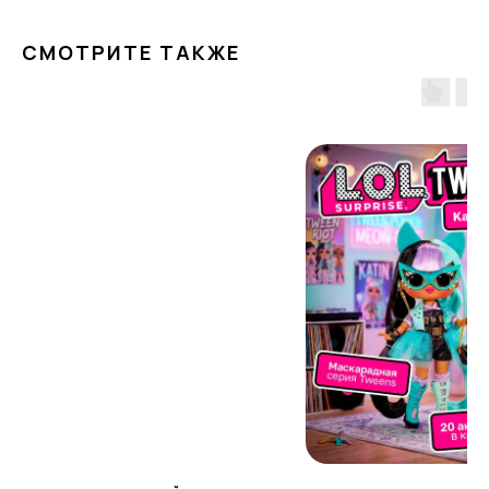
СМОТРИТЕ ТАКЖЕ
ПОЧЕМУ РОДИТЕЛИ
ВЫБИРАЮТ НАШ МАГАЗИН
Доставка от 1 дня