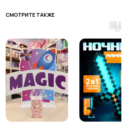
СМОТРИТЕ ТАКЖЕ
ПОЧЕМУ РОДИТЕЛИ
ВЫБИРАЮТ НАШ МАГАЗИН