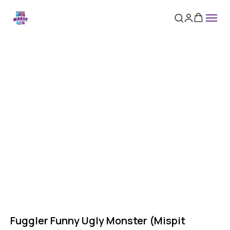
Fuggler Funny Ugly Monster (Mispit