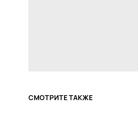
СМОТРИТЕ ТАКЖЕ