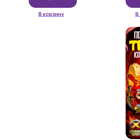
В корзину
В