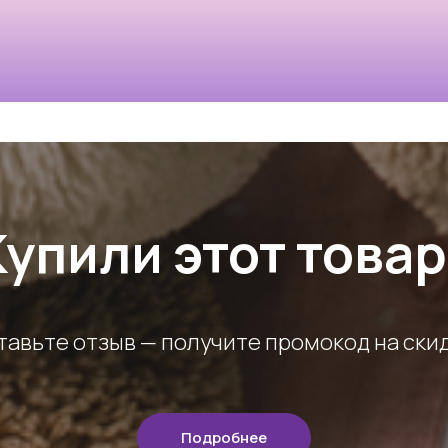
Купили этот товар
тавьте отзыв — получите промокод на скид
Подробнее