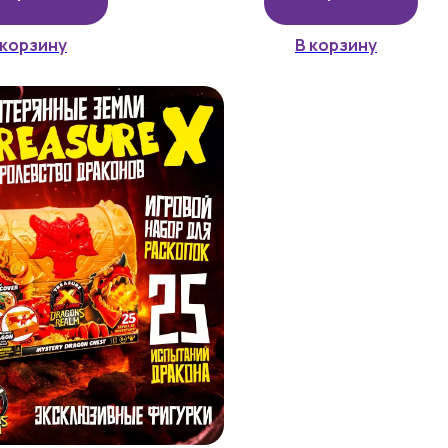
 корзину
В корзину