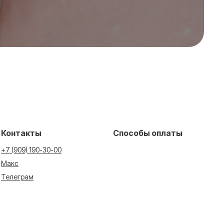
Контакты
Способы оплаты
+7 (909) 190-30-00
Макс
Телеграм