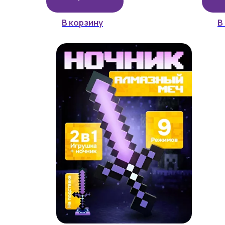
В корзину
В