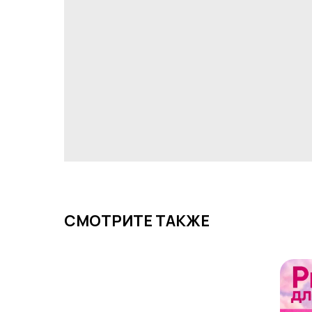
СМОТРИТЕ ТАКЖЕ