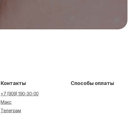
Контакты
Способы оплаты
+7 (909) 190-30-00
Макс
Телеграм