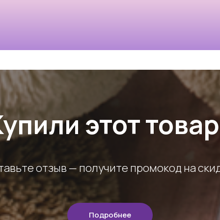
Купили этот товар
тавьте отзыв — получите промокод на скид
Подробнее