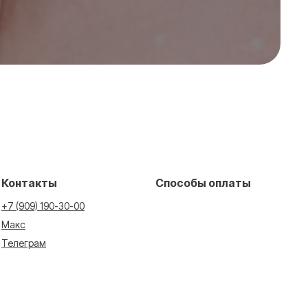
Контакты
Способы оплаты
+7 (909) 190-30-00
Макс
Телеграм