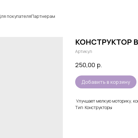
ля покупателя
Партнерам
КОНСТРУКТОР 
Артикул:
р.
250,00
Добавить в корзину
Улучшает мелкую моторику, к
Тип: Конструкторы