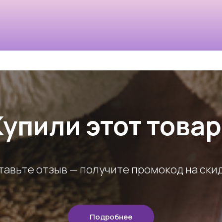
Купили этот товар
тавьте отзыв — получите промокод на скид
Подробнее