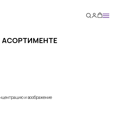
В АСОРТИМЕНТЕ
онцентрацию и воображение