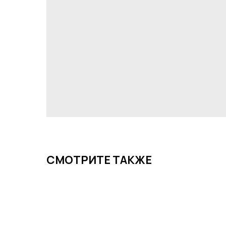
СМОТРИТЕ ТАКЖЕ