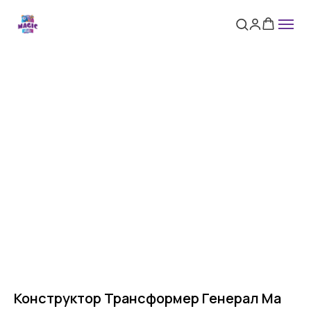
Конструктор Трансформер Генерал Ма