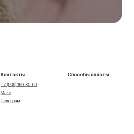
Контакты
Способы оплаты
+7 (909) 190-30-00
Макс
Телеграм