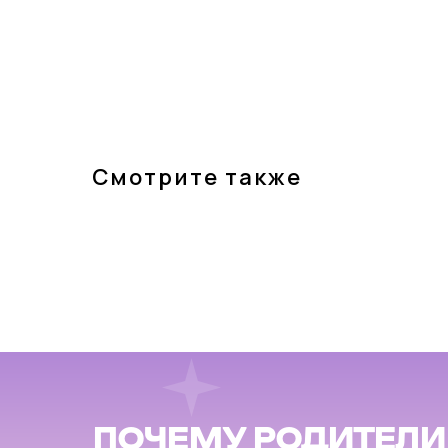
Смотрите также
ПОЧЕМУ РОДИТЕЛ