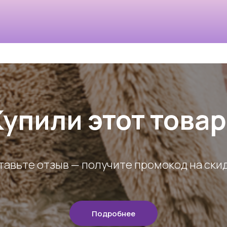
Купили этот товар
тавьте отзыв — получите промокод на скид
Подробнее