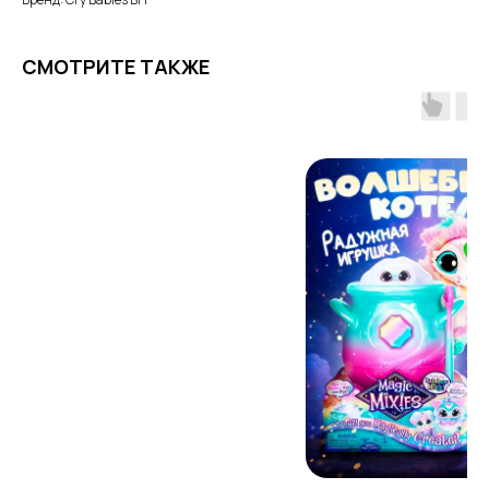
СМОТРИТЕ ТАКЖЕ
ПОЧЕМУ РОДИТЕЛИ
ВЫБИРАЮТ НАШ МАГАЗИН