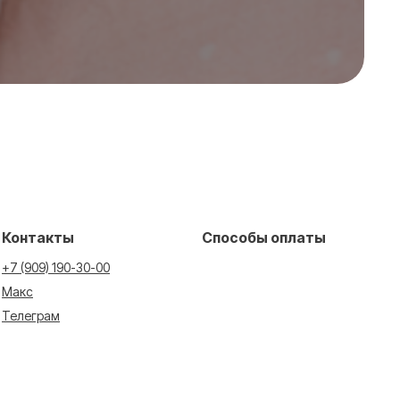
Контакты
Способы оплаты
+7 (909) 190-30-00
Макс
Телеграм