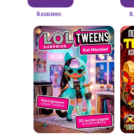
В корзину
В