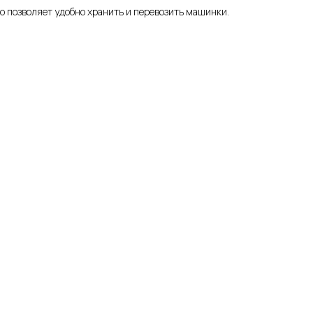
о позволяет удобно хранить и перевозить машинки.