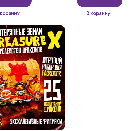
 корзину
В корзину