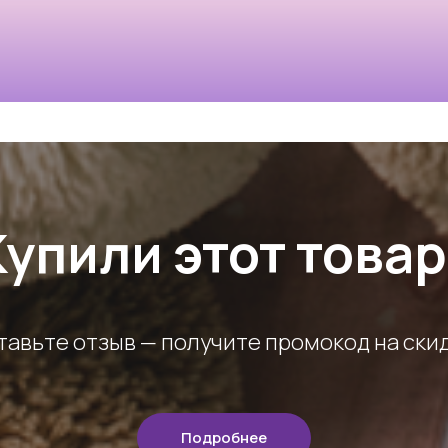
Купили этот товар
тавьте отзыв — получите промокод на скид
Подробнее