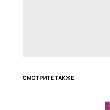
СМОТРИТЕ ТАКЖЕ