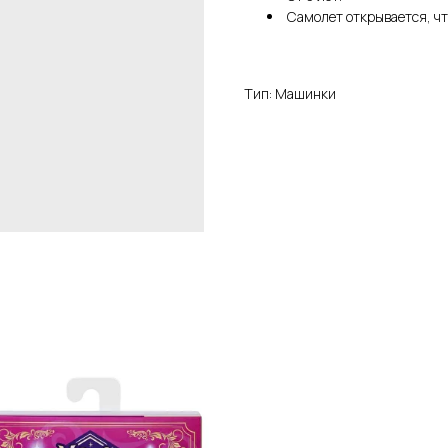
Самолет открывается, чт
Тип: Машинки