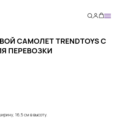
ВОЙ САМОЛЕТ TRENDTOYS С
Я ПЕРЕВОЗКИ
ширину, 16,5 см в высоту.