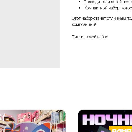
Подходит для детей пост
Компактный набор, котор
Этот набор станет отличным п
композиций!
Тип: игровой набор