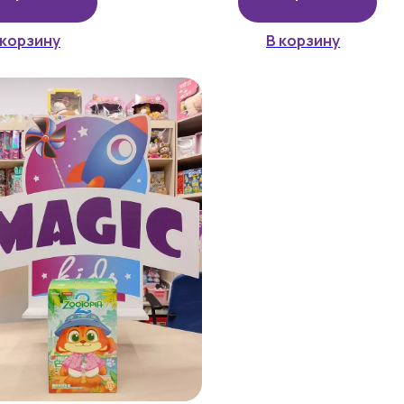
 корзину
В корзину