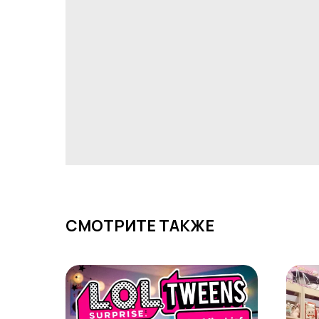
СМОТРИТЕ ТАКЖЕ