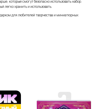
арше, которые смогут безопасно использовать набор.
ый легко хранить и использовать.
одарком для любителей творчества и миниатюрных