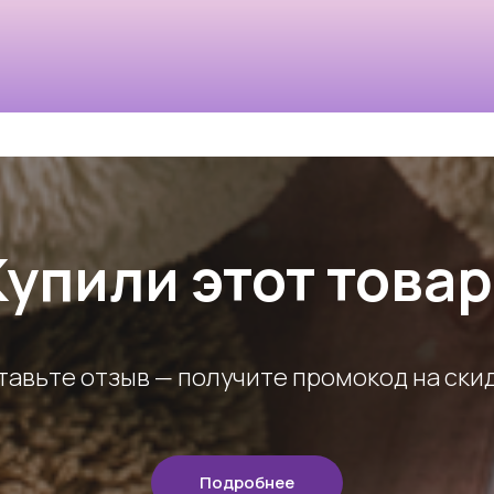
Купили этот товар
тавьте отзыв — получите промокод на скид
Подробнее