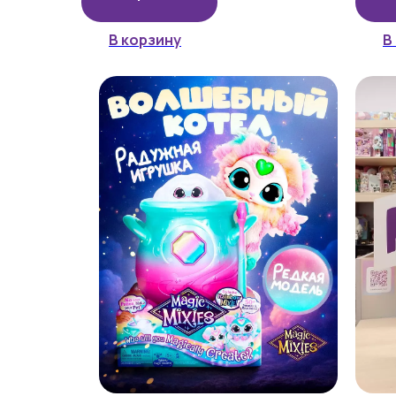
В корзину
В