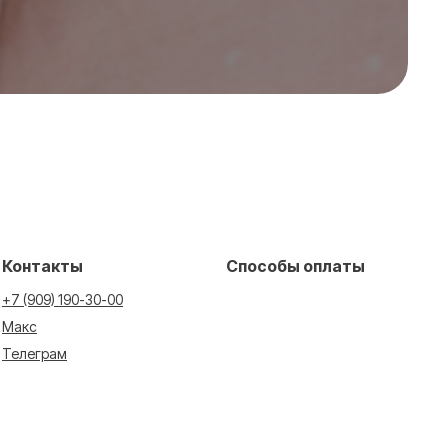
Контакты
Способы оплаты
+7 (909) 190-30-00
Макс
Телеграм